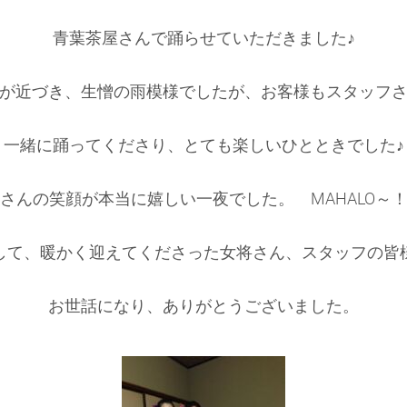
青葉茶屋さんで踊らせていただきました♪
が近づき、生憎の雨模様でしたが、お客様もスタッフ
一緒に踊ってくださり、とても楽しいひとときでした♪
さんの笑顔が本当に嬉しい一夜でした。 MAHALO～
して、暖かく迎えてくださった女将さん、スタッフの皆
お世話になり、ありがとうございました。