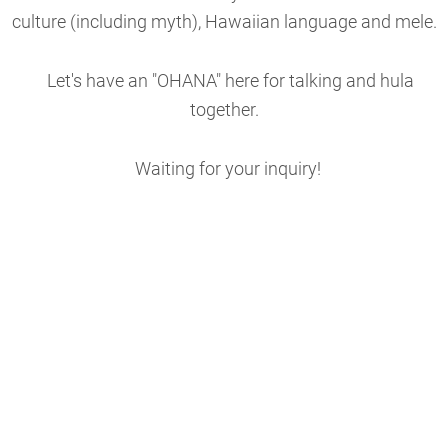
culture (including myth), Hawaiian language and mele.
Let's have an "OHANA" here for talking and hula
together.
Waiting for your inquiry!