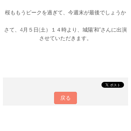
桜ももうピークを過ぎて、今週末が最後でしょうか
さて、4月５日(土）１４時より、城陽’和”さんに出演
させていただきます。
戻る