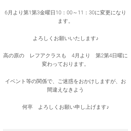
6月より第1第3金曜日10：00～11：30に変更になり
ます。
よろしくお願いいたします♪
高の原の レフアクラスも 4月より 第2第4日曜に
変わっております。
イベント等の関係で、ご迷惑をおかけしますが、お
間違えなきよう
何卒 よろしくお願い申し上げます♪