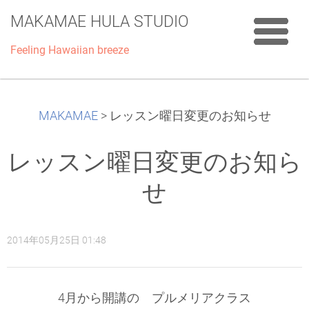
MAKAMAE HULA STUDIO
Feeling Hawaiian breeze
MAKAMAE
>
レッスン曜日変更のお知らせ
レッスン曜日変更のお知ら
せ
2014年05月25日 01:48
4月から開講の プルメリアクラス