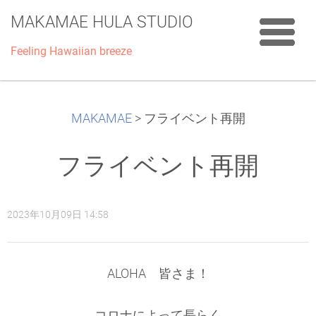
MAKAMAE HULA STUDIO
Feeling Hawaiian breeze
MAKAMAE
>
フライベント再開
フライベント再開
2023年10月09日 14:58
ALOHA 皆さま！
コロナによって長らく