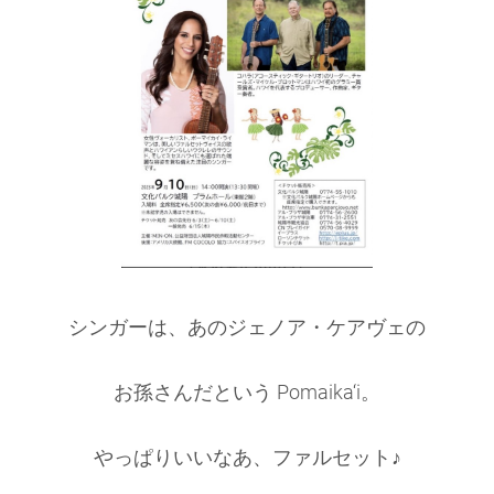
シンガーは、あのジェノア・ケアヴェの
お孫さんだという Pomaika‘i。
やっぱりいいなあ、ファルセット♪