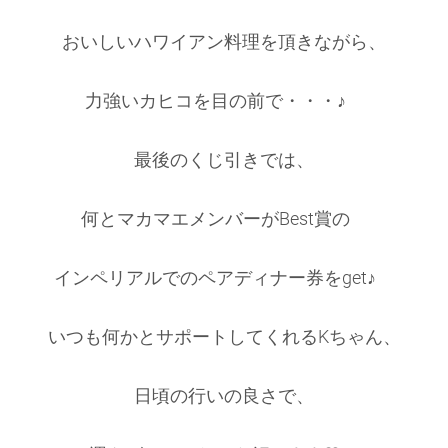
おいしいハワイアン料理を頂きながら、
力強いカヒコを目の前で・・・♪
最後のくじ引きでは、
何とマカマエメンバーがBest賞の
インペリアルでのペアディナー券をget♪
いつも何かとサポートしてくれるKちゃん、
日頃の行いの良さで、