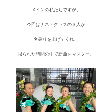
メインの私たちですが、
今回はナネアクラスの３人が
名乗りを上げてくれ、
限られた時間の中で新曲をマスター。