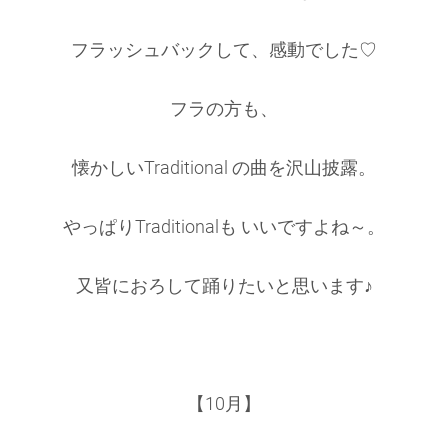
フラッシュバックして、感動でした♡
フラの方も、
懐かしいTraditional の曲を沢山披露。
やっぱりTraditionalも いいですよね～。
又皆におろして踊りたいと思います♪
【10月】