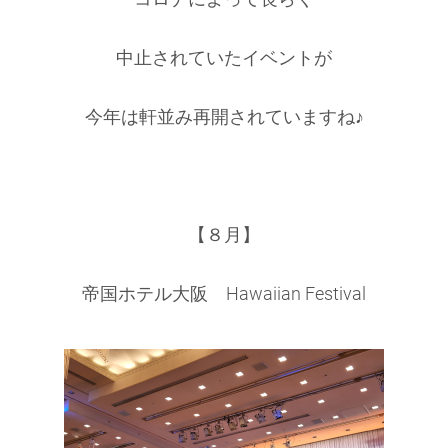
中止されていたイベントが
今年は軒並み再開されていますね♪
【８月】
帝国ホテル大阪 Hawaiian Festival