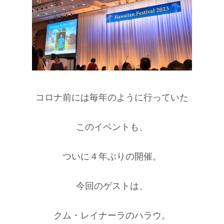
コロナ前には毎年のように行っていた
このイベントも、
ついに４年ぶりの開催。
今回のゲストは、
クム・レイナーラのハラウ。