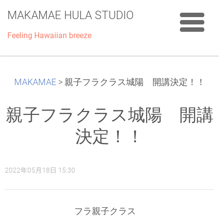
MAKAMAE HULA STUDIO
Feeling Hawaiian breeze
MAKAMAE
>
親子フラクラス城陽 開講決定！！
親子フラクラス城陽 開講
決定！！
2022年05月18日 15:30
フラ親子クラス